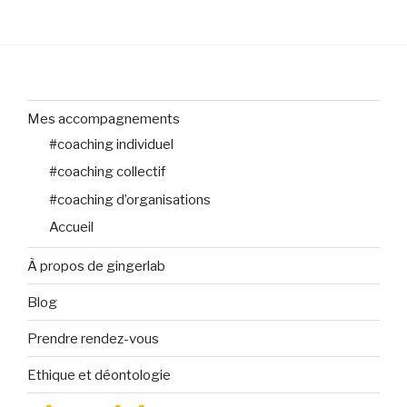
Mes accompagnements
#coaching individuel
#coaching collectif
#coaching d’organisations
Accueil
À propos de gingerlab
Blog
Prendre rendez-vous
Ethique et déontologie