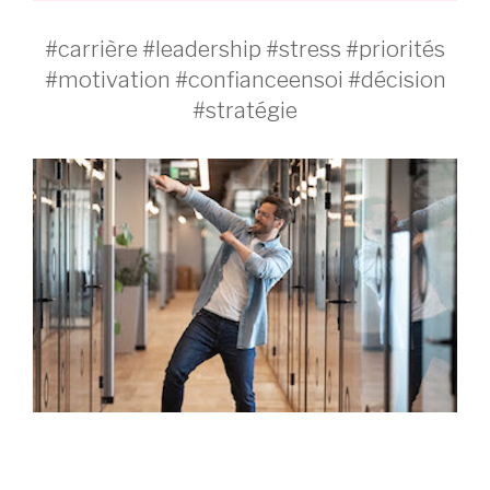
#carrière #leadership #stress #priorités
#motivation #confianceensoi #décision
#stratégie