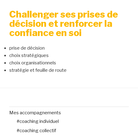
Challenger ses prises de
décision et renforcer la
confiance en soi
prise de décision
choix stratégiques
choix organisationnels
stratégie et feuille de route
Mes accompagnements
#coaching individuel
#coaching collectif