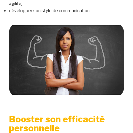
agilité)
développer son style de communication
Booster son efficacité
personnelle