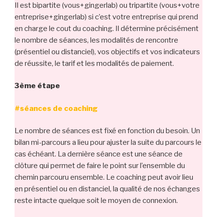
Il est bipartite (vous+gingerlab) ou tripartite (vous+votre
entreprise+gingerlab) si c’est votre entreprise qui prend
en charge le cout du coaching. Il détermine précisément
le nombre de séances, les modalités de rencontre
(présentiel ou distanciel), vos objectifs et vos indicateurs
de réussite, le tarif et les modalités de paiement.
3ème étape
#séances de coaching
Le nombre de séances est fixé en fonction du besoin. Un
bilan mi-parcours a lieu pour ajuster la suite du parcours le
cas échéant. La dernière séance est une séance de
clôture qui permet de faire le point sur l’ensemble du
chemin parcouru ensemble. Le coaching peut avoir lieu
en présentiel ou en distanciel, la qualité de nos échanges
reste intacte quelque soit le moyen de connexion.