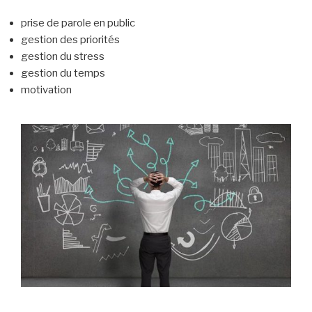
prise de parole en public
gestion des priorités
gestion du stress
gestion du temps
motivation