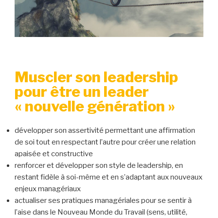
Muscler son leadership
pour être un leader
« nouvelle génération »
développer son
assertivité
permettant une affirmation
de soi tout en respectant l’autre pour créer une relation
apaisée et constructive
renforcer et développer son
style de leadership
, en
restant fidèle à soi-même et en s’adaptant aux nouveaux
enjeux managériaux
actualiser ses
pratiques managériales
pour se sentir à
l’aise dans le Nouveau Monde du Travail (sens, utilité,