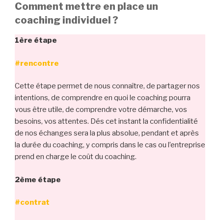
Comment mettre en place un
coaching individuel ?
1ère étape
#rencontre
Cette étape permet de nous connaître, de partager nos
intentions, de comprendre en quoi le coaching pourra
vous être utile, de comprendre votre démarche, vos
besoins, vos attentes. Dés cet instant la confidentialité
de nos échanges sera la plus absolue, pendant et après
la durée du coaching, y compris dans le cas ou l’entreprise
prend en charge le coût du coaching.
2ème étape
#contrat